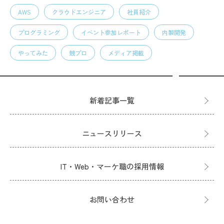
AWS
クラウドエンジニア
社員紹介
プログラミング
イベント参加レポート
内製開発
やってみた
競プロ
メディア掲載
新着記事一覧
ニュースリリース
IT・Web・マーケ職の採用情報
お問い合わせ