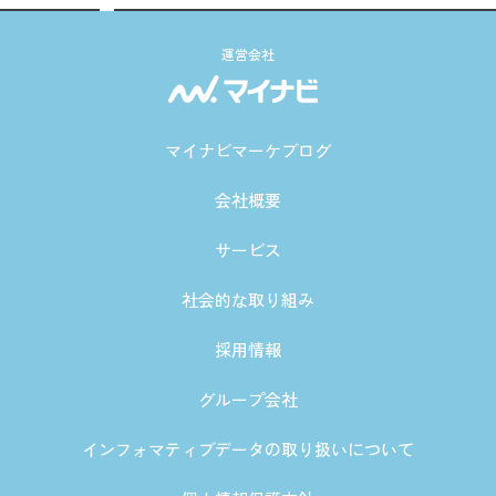
運営会社
マイナビマーケブログ
会社概要
サービス
社会的な取り組み
採用情報
グループ会社
インフォマティブデータの取り扱いについて