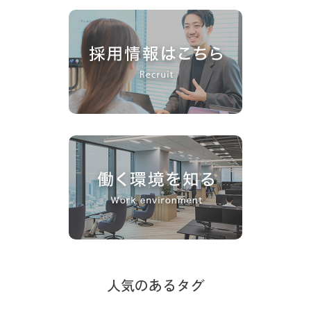
人気のあるタグ