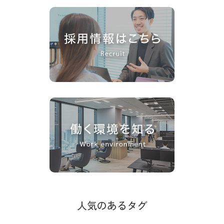
人気のあるタグ