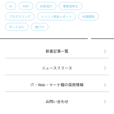
AI
AWS
社員紹介
業務効率化
プログラミング
イベント参加レポート
内製開発
やってみた
競プロ
新着記事一覧
ニュースリリース
IT・Web・マーケ職の採用情報
お問い合わせ