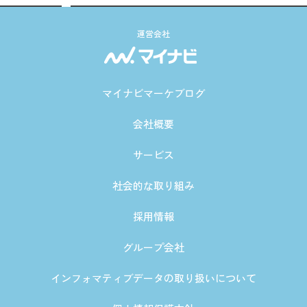
運営会社
マイナビマーケブログ
会社概要
サービス
社会的な取り組み
採用情報
グループ会社
インフォマティブデータの取り扱いについて