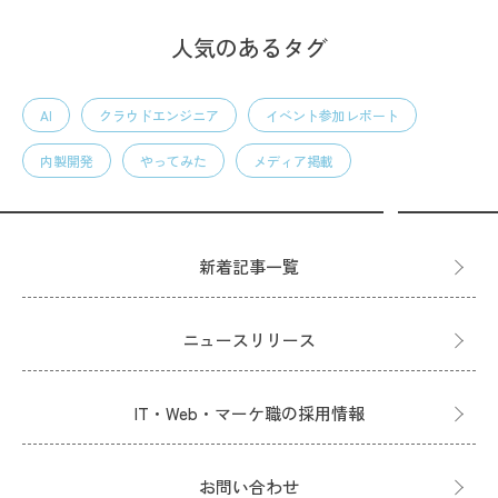
人気のあるタグ
AI
クラウドエンジニア
イベント参加レポート
内製開発
やってみた
メディア掲載
新着記事一覧
ニュースリリース
IT・Web・マーケ職の採用情報
お問い合わせ