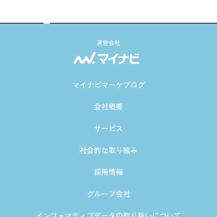
運営会社
マイナビマーケブログ
会社概要
サービス
社会的な取り組み
採用情報
グループ会社
インフォマティブデータの取り扱いについて