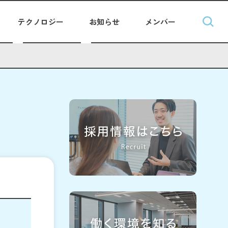
テクノロジー
お知らせ
メンバー