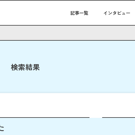
記事一覧
インタビュー
検索結果
た