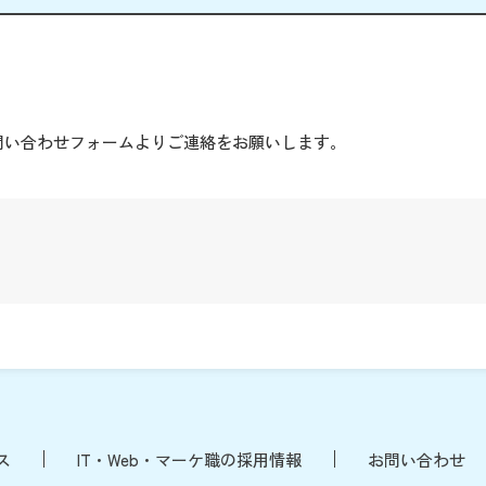
。
問い合わせフォームよりご連絡をお願いします。
ス
IT・Web・マーケ職の採用情報
お問い合わせ