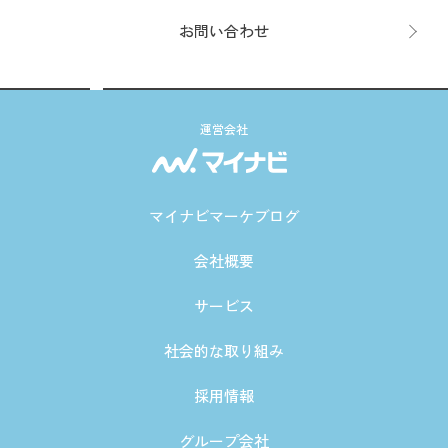
お問い合わせ
運営会社
マイナビマーケブログ
会社概要
サービス
社会的な取り組み
採用情報
グループ会社