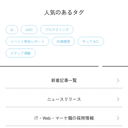
人気のあるタグ
AI
AWS
プログラミング
イベント参加レポート
内製開発
やってみた
メディア掲載
新着記事一覧
ニュースリリース
IT・Web・マーケ職の採用情報