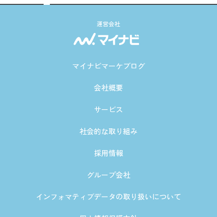
運営会社
マイナビマーケブログ
会社概要
サービス
社会的な取り組み
採用情報
グループ会社
インフォマティブデータの取り扱いについて