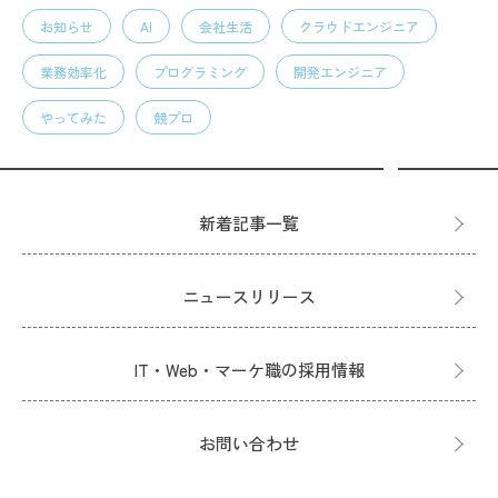
お知らせ
AI
会社生活
クラウドエンジニア
業務効率化
プログラミング
開発エンジニア
やってみた
競プロ
新着記事一覧
ニュースリリース
IT・Web・マーケ職の採用情報
お問い合わせ