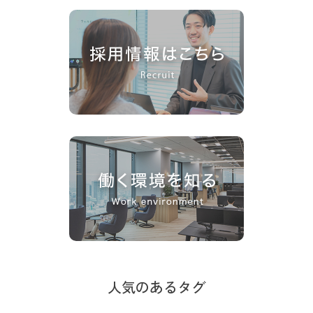
人気のあるタグ