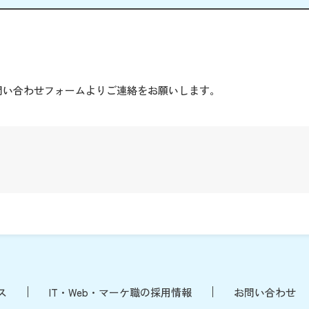
。
問い合わせフォームよりご連絡をお願いします。
ス
IT・Web・マーケ職の採用情報
お問い合わせ