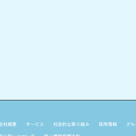
会社概要
サービス
社会的な取り組み
採用情報
グル