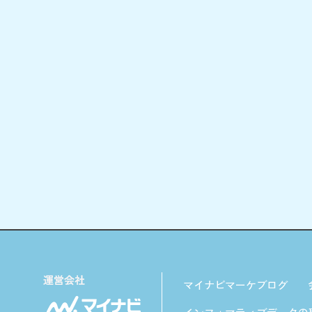
マイナビマーケブログ