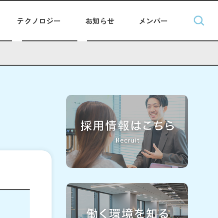
テクノロジー
お知らせ
メンバー