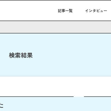
記事一覧
インタビュー
検索結果
た