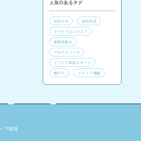
人気のあるタグ
お知らせ
会社生活
クラウドエンジニア
業務効率化
プログラミング
イベント参加レポート
競プロ
メディア掲載
ープ会社