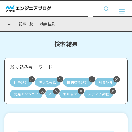
Top
記事一覧
検索結果
検索結果
絞り込みキーワード
仕事紹介
やってみた
便利技術紹介
社員紹介
開発エンジニア
AI
お知らせ
メディア掲載