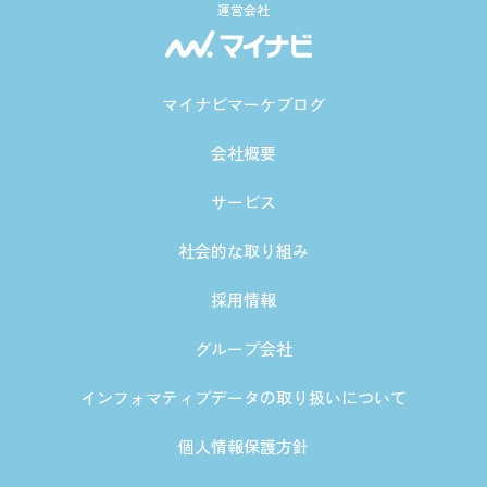
運営会社
マイナビマーケブログ
会社概要
サービス
社会的な取り組み
採用情報
グループ会社
インフォマティブデータの取り扱いについて
個人情報保護方針