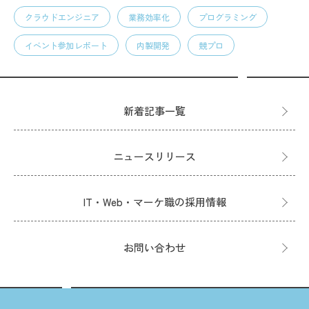
クラウドエンジニア
業務効率化
プログラミング
イベント参加レポート
内製開発
競プロ
新着記事一覧
ニュースリリース
IT・Web・マーケ職の採用情報
お問い合わせ