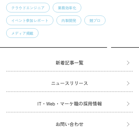
クラウドエンジニア
業務効率化
イベント参加レポート
内製開発
競プロ
メディア掲載
新着記事一覧
ニュースリリース
IT・Web・マーケ職の採用情報
お問い合わせ