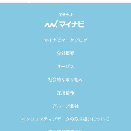
運営会社
マイナビマーケブログ
会社概要
サービス
社会的な取り組み
採用情報
グループ会社
インフォマティブデータの取り扱いについて