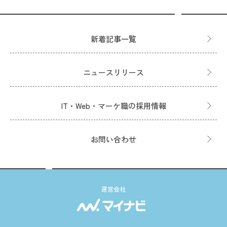
新着記事一覧
ニュースリリース
IT・Web・マーケ職の採用情報
お問い合わせ
運営会社