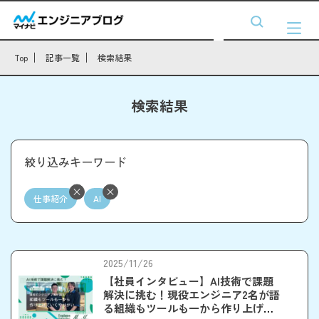
Top
記事一覧
検索結果
検索結果
絞り込みキーワード
仕事紹介
AI
2025/11/26
【社員インタビュー】AI技術で課題
解決に挑む！現役エンジニア2名が語
る組織もツールも一から作り上げて