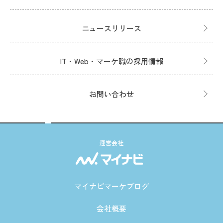
ニュースリリース
IT・Web・マーケ職の採用情報
お問い合わせ
運営会社
マイナビマーケブログ
会社概要