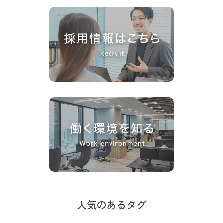
人気のあるタグ