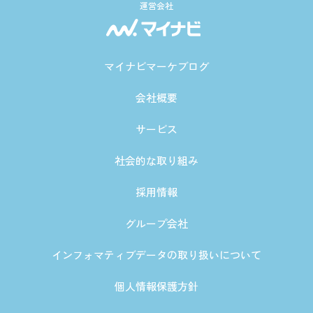
運営会社
マイナビマーケブログ
会社概要
サービス
社会的な取り組み
採用情報
グループ会社
インフォマティブデータの取り扱いについて
個人情報保護方針