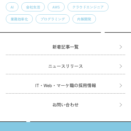
AI
会社生活
AWS
クラウドエンジニア
業務効率化
プログラミング
内製開発
新着記事一覧
ニュースリリース
IT・Web・マーケ職の採用情報
お問い合わせ