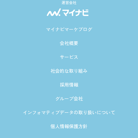
運営会社
マイナビマーケブログ
会社概要
サービス
社会的な取り組み
採用情報
グループ会社
インフォマティブデータの取り扱いについて
個人情報保護方針