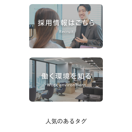
人気のあるタグ