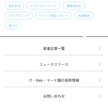
会社生活
クラウドエンジニア
業務効率化
プログラミング
イベント参加レポート
内製開発
競プロ
新着記事一覧
ニュースリリース
IT・Web・マーケ職の採用情報
お問い合わせ