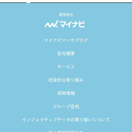
運営会社
マイナビマーケブログ
会社概要
サービス
社会的な取り組み
採用情報
グループ会社
インフォマティブデータの取り扱いについて