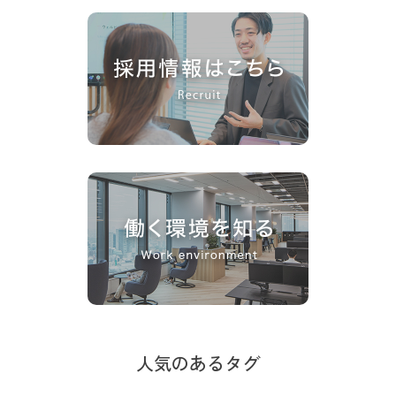
人気のあるタグ