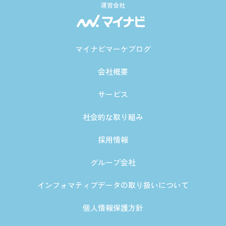
運営会社
マイナビマーケブログ
会社概要
サービス
社会的な取り組み
採用情報
グループ会社
インフォマティブデータの取り扱いについて
個人情報保護方針