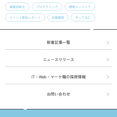
業務効率化
プログラミング
開発エンジニア
イベント参加レポート
内製開発
やってみた
新着記事一覧
ニュースリリース
IT・Web・マーケ職の採用情報
お問い合わせ