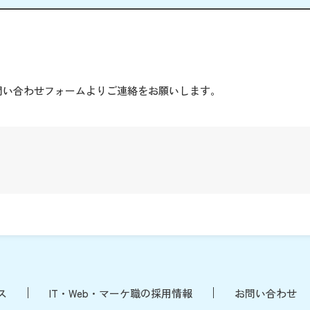
。
問い合わせフォームよりご連絡をお願いします。
ス
IT・Web・マーケ職の採用情報
お問い合わせ