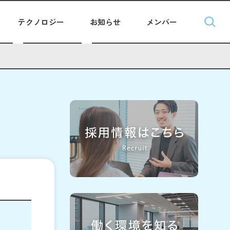
テクノロジー
お知らせ
メンバー