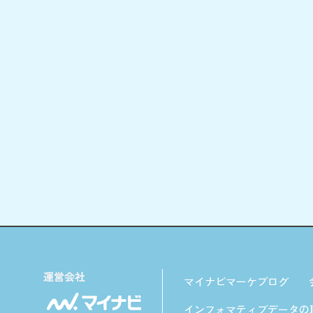
マイナビマーケブログ
インフォマティブデータの