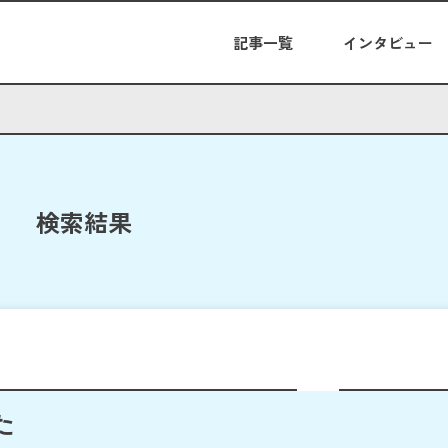
記事一覧
インタビュー
検索結果
た