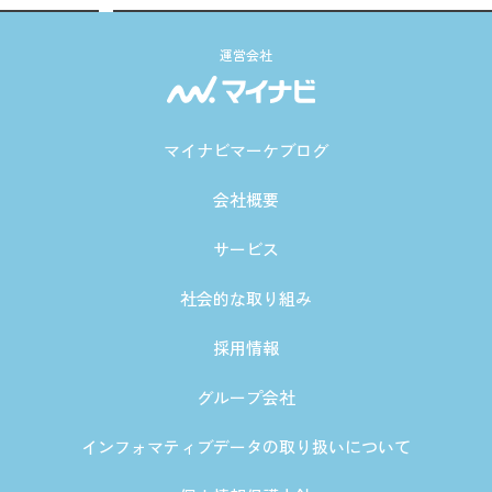
運営会社
マイナビマーケブログ
会社概要
サービス
社会的な取り組み
採用情報
グループ会社
インフォマティブデータの取り扱いについて