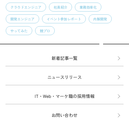
クラウドエンジニア
社員紹介
業務効率化
開発エンジニア
イベント参加レポート
内製開発
やってみた
競プロ
新着記事一覧
ニュースリリース
IT・Web・マーケ職の採用情報
お問い合わせ