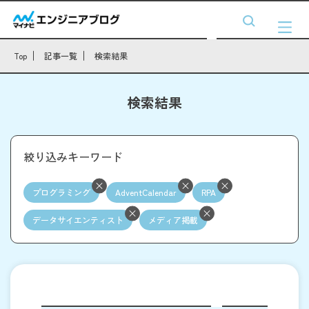
Top
記事一覧
検索結果
検索結果
絞り込みキーワード
プログラミング
AdventCalendar
RPA
データサイエンティスト
メディア掲載