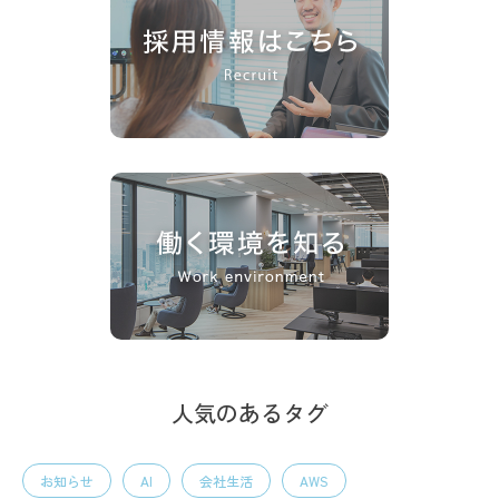
人気のあるタグ
お知らせ
AI
会社生活
AWS