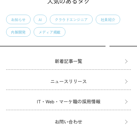
人気のあるタグ
お知らせ
AI
クラウドエンジニア
社員紹介
内製開発
メディア掲載
新着記事一覧
ニュースリリース
IT・Web・マーケ職の採用情報
お問い合わせ