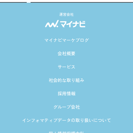
運営会社
マイナビマーケブログ
会社概要
サービス
社会的な取り組み
採用情報
グループ会社
インフォマティブデータの取り扱いについて