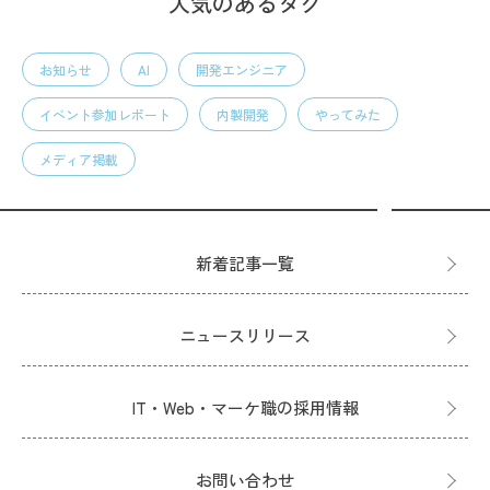
人気のあるタグ
お知らせ
AI
開発エンジニア
イベント参加レポート
内製開発
やってみた
メディア掲載
新着記事一覧
ニュースリリース
IT・Web・マーケ職の採用情報
お問い合わせ