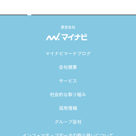
運営会社
マイナビマーケブログ
会社概要
サービス
社会的な取り組み
採用情報
グループ会社
インフォマティブデータの取り扱いについて