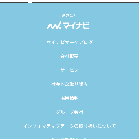
運営会社
マイナビマーケブログ
会社概要
サービス
社会的な取り組み
採用情報
グループ会社
インフォマティブデータの取り扱いについて