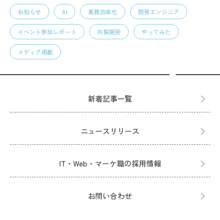
お知らせ
AI
業務効率化
開発エンジニア
イベント参加レポート
内製開発
やってみた
メディア掲載
新着記事一覧
ニュースリリース
IT・Web・マーケ職の採用情報
お問い合わせ