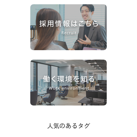
人気のあるタグ