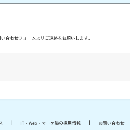
。
問い合わせフォームよりご連絡をお願いします。
ス
IT・Web・マーケ職の採用情報
お問い合わせ