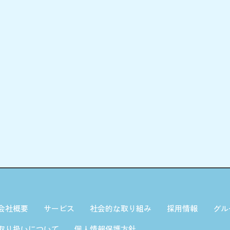
会社概要
サービス
社会的な取り組み
採用情報
グル
取り扱いについて
個人情報保護方針