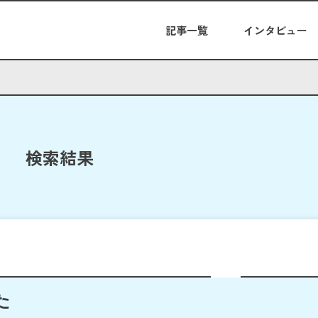
記事一覧
インタビュー
検索結果
た