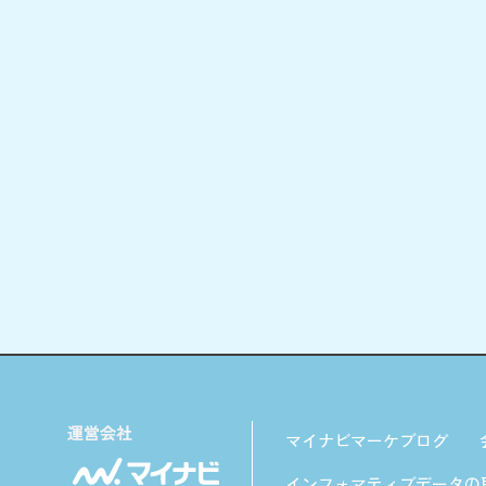
マイナビマーケブログ
インフォマティブデータの