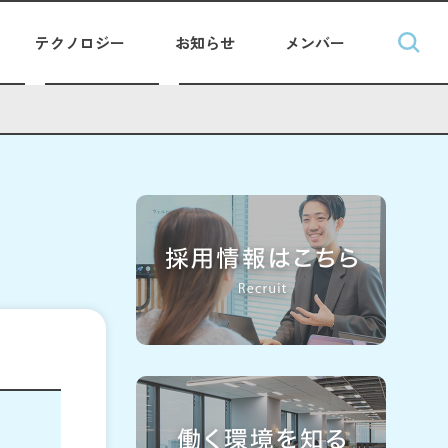
テクノロジー
お知らせ
メンバー