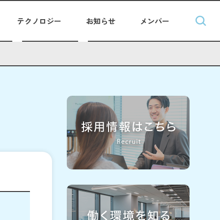
テクノロジー
お知らせ
メンバー