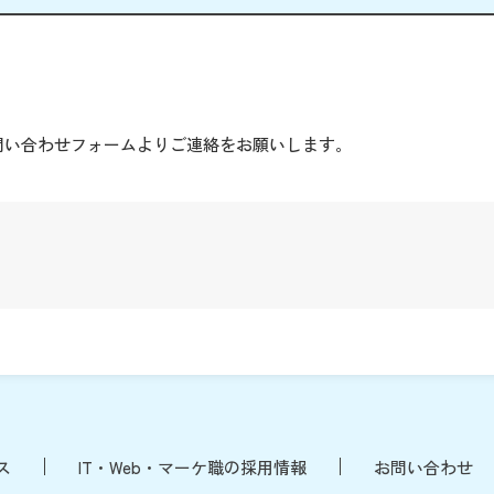
。
問い合わせフォームよりご連絡をお願いします。
ス
IT・Web・マーケ職の採用情報
お問い合わせ