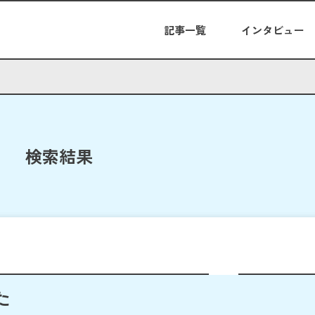
記事一覧
インタビュー
検索結果
た