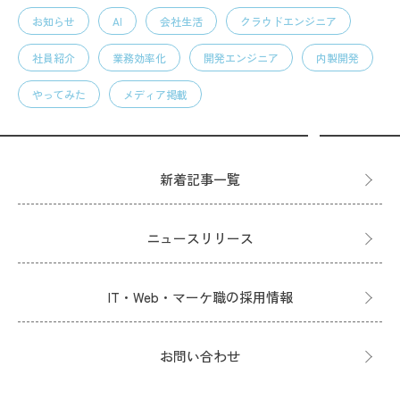
お知らせ
AI
会社生活
クラウドエンジニア
社員紹介
業務効率化
開発エンジニア
内製開発
やってみた
メディア掲載
新着記事一覧
ニュースリリース
IT・Web・マーケ職の採用情報
お問い合わせ