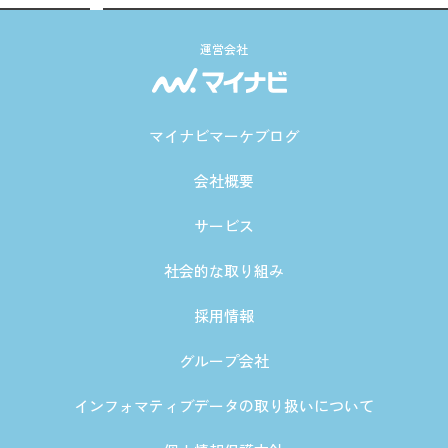
運営会社
マイナビマーケブログ
会社概要
サービス
社会的な取り組み
採用情報
グループ会社
インフォマティブデータの取り扱いについて