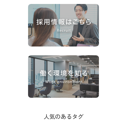
人気のあるタグ