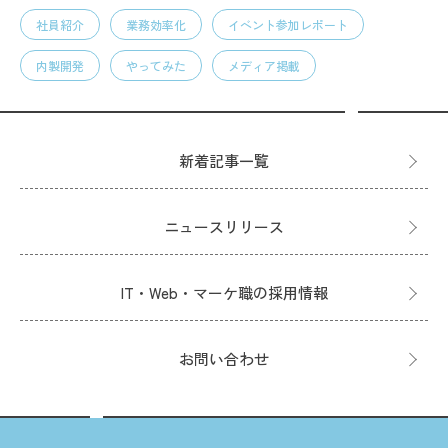
社員紹介
業務効率化
イベント参加レポート
内製開発
やってみた
メディア掲載
新着記事一覧
ニュースリリース
IT・Web・マーケ職の採用情報
お問い合わせ