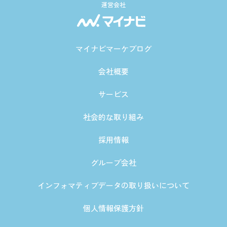
運営会社
マイナビマーケブログ
会社概要
サービス
社会的な取り組み
採用情報
グループ会社
インフォマティブデータの取り扱いについて
個人情報保護方針