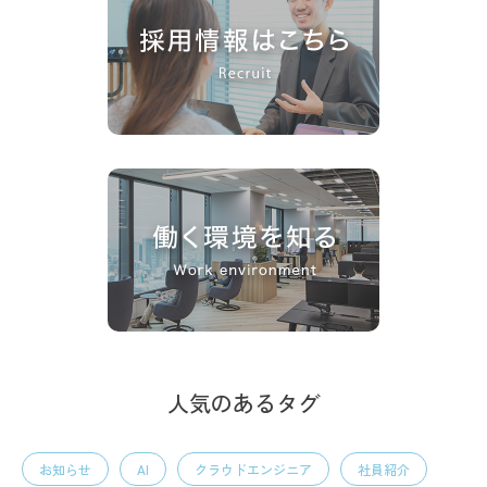
人気のあるタグ
お知らせ
AI
クラウドエンジニア
社員紹介