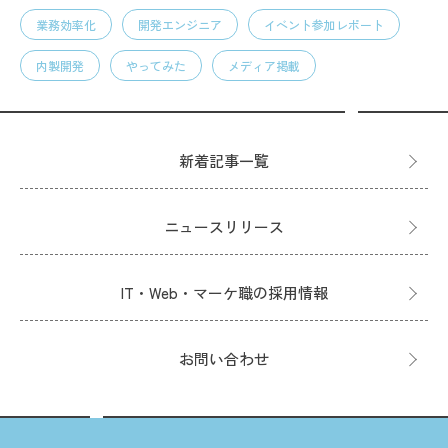
業務効率化
開発エンジニア
イベント参加レポート
内製開発
やってみた
メディア掲載
新着記事一覧
ニュースリリース
IT・Web・マーケ職の採用情報
お問い合わせ