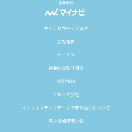
運営会社
マイナビマーケブログ
会社概要
サービス
社会的な取り組み
採用情報
グループ会社
インフォマティブデータの取り扱いについて
個人情報保護方針