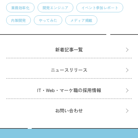
業務効率化
開発エンジニア
イベント参加レポート
内製開発
やってみた
メディア掲載
新着記事一覧
ニュースリリース
IT・Web・マーケ職の採用情報
お問い合わせ