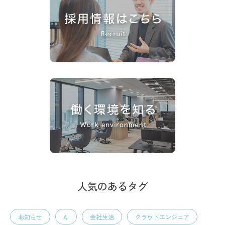
人気のあるタグ
お知らせ
AI
会社生活
クラウドエンジニア