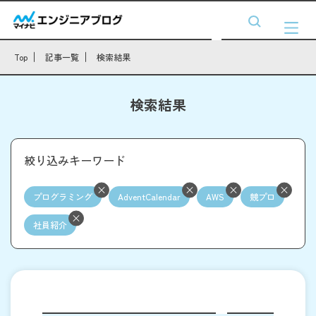
Top
記事一覧
検索結果
検索結果
絞り込みキーワード
プログラミング
AdventCalendar
AWS
競プロ
社員紹介