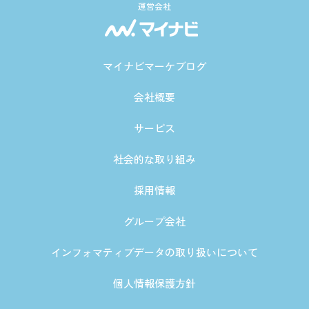
運営会社
マイナビマーケブログ
会社概要
サービス
社会的な取り組み
採用情報
グループ会社
インフォマティブデータの取り扱いについて
個人情報保護方針