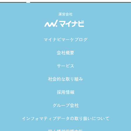
運営会社
マイナビマーケブログ
会社概要
サービス
社会的な取り組み
採用情報
グループ会社
インフォマティブデータの取り扱いについて