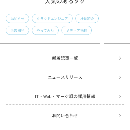
人気のあるタグ
お知らせ
クラウドエンジニア
社員紹介
内製開発
やってみた
メディア掲載
新着記事一覧
ニュースリリース
IT・Web・マーケ職の採用情報
お問い合わせ