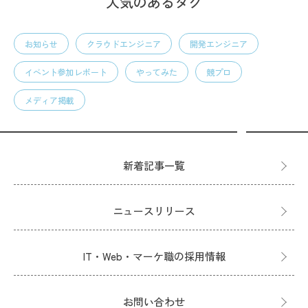
人気のあるタグ
お知らせ
クラウドエンジニア
開発エンジニア
イベント参加レポート
やってみた
競プロ
メディア掲載
新着記事一覧
ニュースリリース
IT・Web・マーケ職の採用情報
お問い合わせ