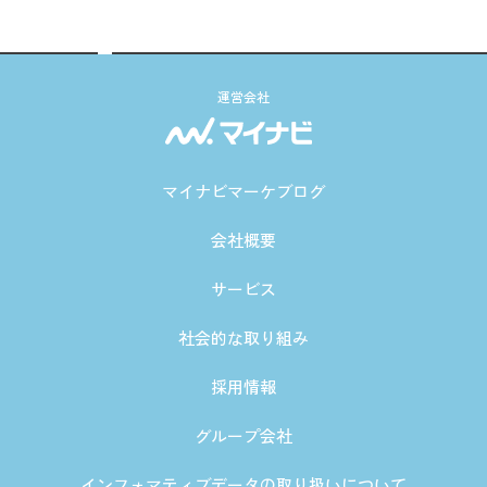
運営会社
マイナビマーケブログ
会社概要
サービス
社会的な取り組み
採用情報
グループ会社
インフォマティブデータの取り扱いについて