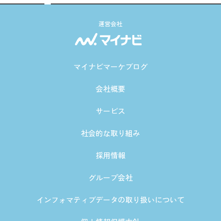
運営会社
マイナビマーケブログ
会社概要
サービス
社会的な取り組み
採用情報
グループ会社
インフォマティブデータの取り扱いについて