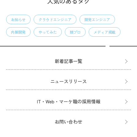
人気のあるタグ
お知らせ
クラウドエンジニア
開発エンジニア
内製開発
やってみた
競プロ
メディア掲載
新着記事一覧
ニュースリリース
IT・Web・マーケ職の採用情報
お問い合わせ