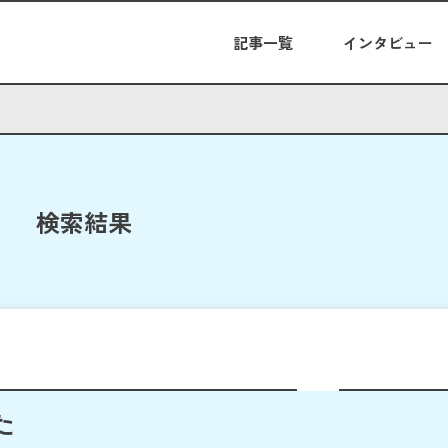
記事一覧
インタビュー
検索結果
た