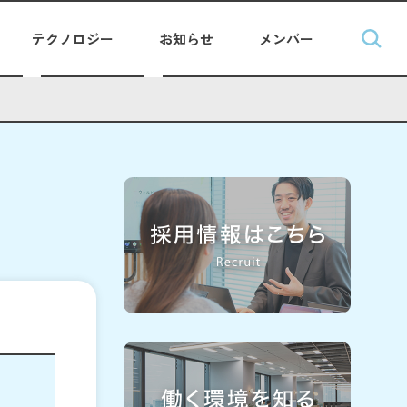
テクノロジー
お知らせ
メンバー