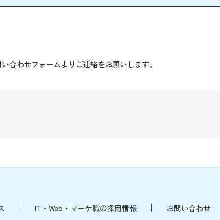
。
問い合わせフォームよりご連絡をお願いします。
ス
IT・Web・マーケ職の採用情報
お問い合わせ