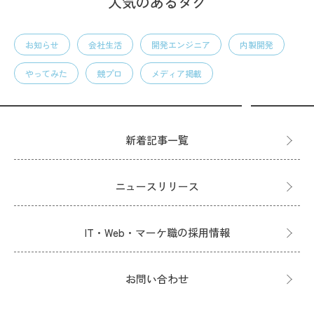
人気のあるタグ
お知らせ
会社生活
開発エンジニア
内製開発
やってみた
競プロ
メディア掲載
新着記事一覧
ニュースリリース
IT・Web・マーケ職の採用情報
お問い合わせ