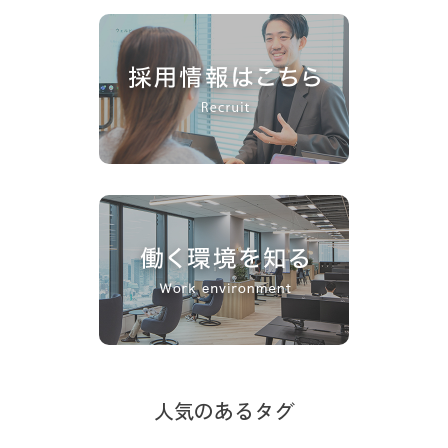
人気のあるタグ