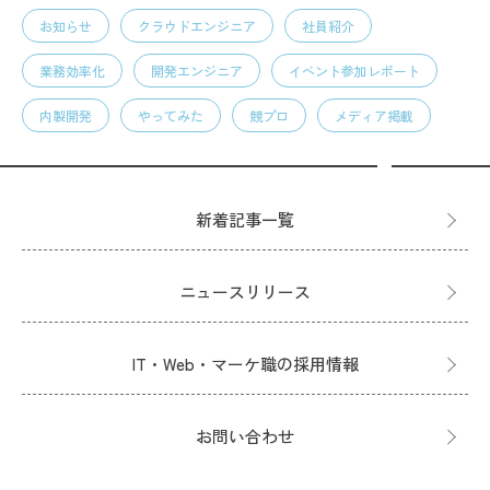
お知らせ
クラウドエンジニア
社員紹介
業務効率化
開発エンジニア
イベント参加レポート
内製開発
やってみた
競プロ
メディア掲載
新着記事一覧
ニュースリリース
IT・Web・マーケ職の採用情報
お問い合わせ