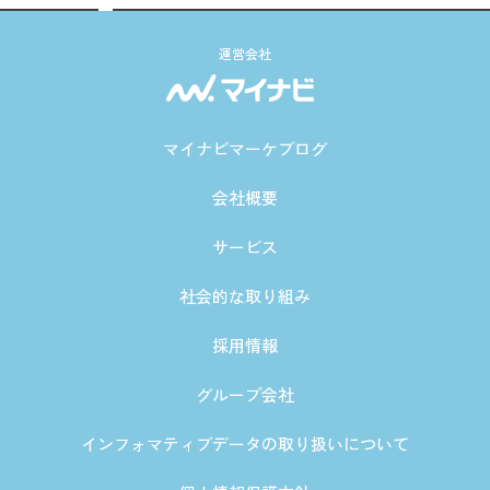
運営会社
マイナビマーケブログ
会社概要
サービス
社会的な取り組み
採用情報
グループ会社
インフォマティブデータの取り扱いについて