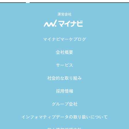
運営会社
マイナビマーケブログ
会社概要
サービス
社会的な取り組み
採用情報
グループ会社
インフォマティブデータの取り扱いについて