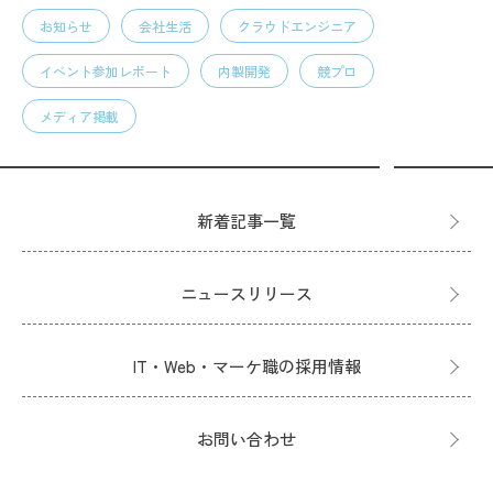
お知らせ
会社生活
クラウドエンジニア
イベント参加レポート
内製開発
競プロ
メディア掲載
新着記事一覧
ニュースリリース
IT・Web・マーケ職の採用情報
お問い合わせ