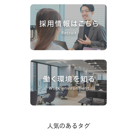
人気のあるタグ