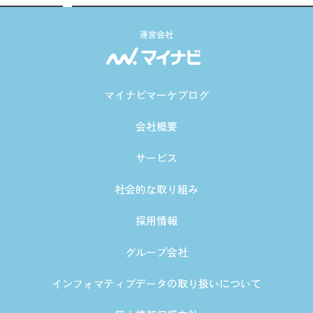
運営会社
マイナビマーケブログ
会社概要
サービス
社会的な取り組み
採用情報
グループ会社
インフォマティブデータの取り扱いについて