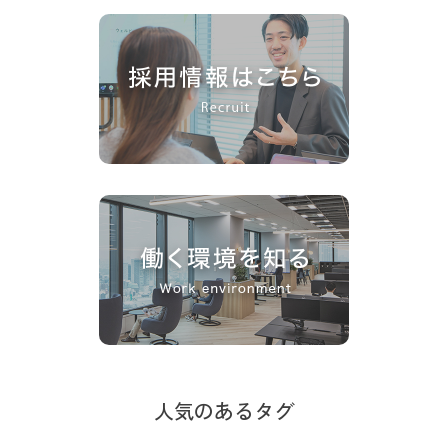
人気のあるタグ