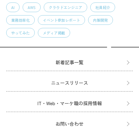
AI
AWS
クラウドエンジニア
社員紹介
業務効率化
イベント参加レポート
内製開発
やってみた
メディア掲載
新着記事一覧
ニュースリリース
IT・Web・マーケ職の採用情報
お問い合わせ