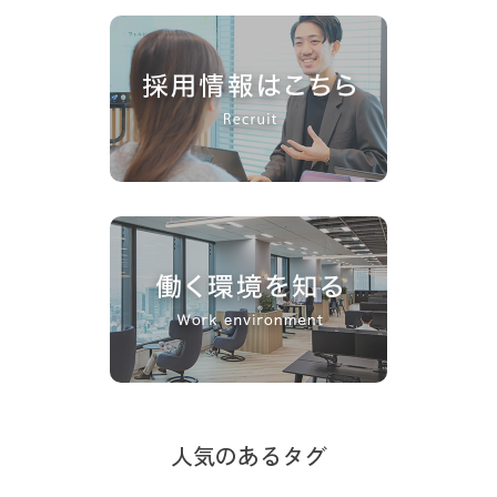
人気のあるタグ