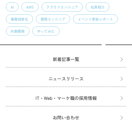
AI
AWS
クラウドエンジニア
社員紹介
業務効率化
開発エンジニア
イベント参加レポート
内製開発
やってみた
新着記事一覧
ニュースリリース
IT・Web・マーケ職の採用情報
お問い合わせ