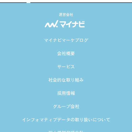
運営会社
マイナビマーケブログ
会社概要
サービス
社会的な取り組み
採用情報
グループ会社
インフォマティブデータの取り扱いについて