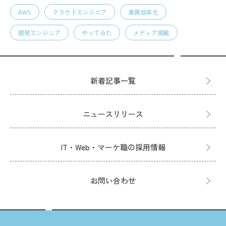
AWS
クラウドエンジニア
業務効率化
開発エンジニア
やってみた
メディア掲載
新着記事一覧
ニュースリリース
IT・Web・マーケ職の採用情報
お問い合わせ