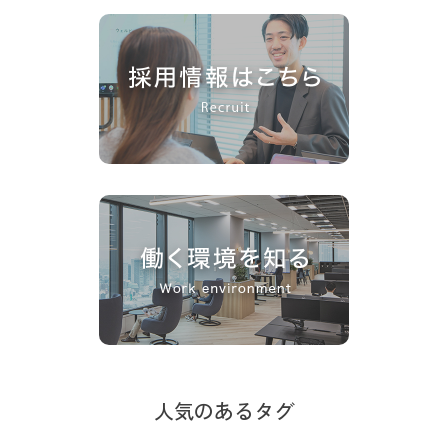
人気のあるタグ