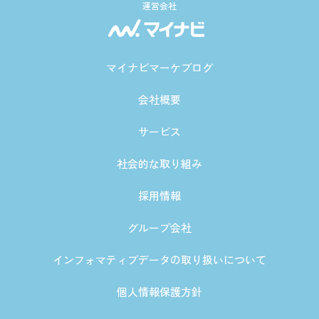
運営会社
マイナビマーケブログ
会社概要
サービス
社会的な取り組み
採用情報
グループ会社
インフォマティブデータの取り扱いについて
個人情報保護方針