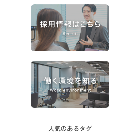
人気のあるタグ