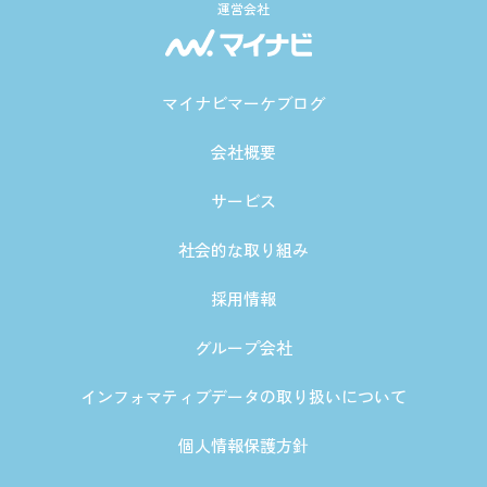
運営会社
マイナビマーケブログ
会社概要
サービス
社会的な取り組み
採用情報
グループ会社
インフォマティブデータの取り扱いについて
個人情報保護方針