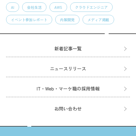
AI
会社生活
AWS
クラウドエンジニア
イベント参加レポート
内製開発
メディア掲載
新着記事一覧
ニュースリリース
IT・Web・マーケ職の採用情報
お問い合わせ