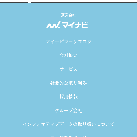
運営会社
マイナビマーケブログ
会社概要
サービス
社会的な取り組み
採用情報
グループ会社
インフォマティブデータの取り扱いについて