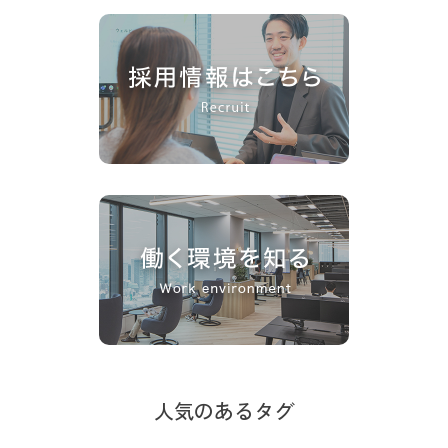
人気のあるタグ