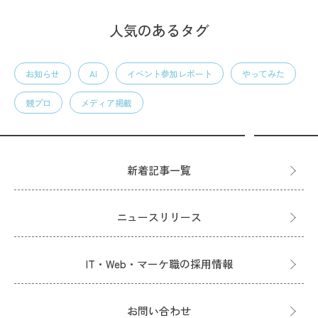
人気のあるタグ
お知らせ
AI
イベント参加レポート
やってみた
競プロ
メディア掲載
新着記事一覧
ニュースリリース
IT・Web・マーケ職の採用情報
お問い合わせ