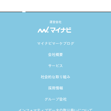
運営会社
マイナビマーケブログ
会社概要
サービス
社会的な取り組み
採用情報
グループ会社
インフォマティブデータの取り扱いについて