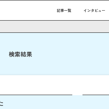
記事一覧
インタビュー
検索結果
た