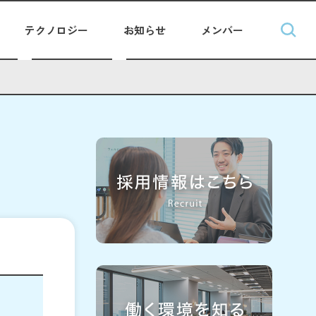
テクノロジー
お知らせ
メンバー