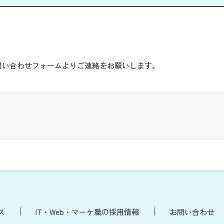
。
問い合わせフォームよりご連絡をお願いします。
ス
IT・Web・マーケ職の採用情報
お問い合わせ