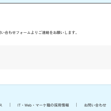
。
問い合わせフォームよりご連絡をお願いします。
ス
IT・Web・マーケ職の採用情報
お問い合わせ