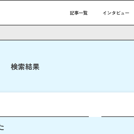
記事一覧
インタビュー
検索結果
た