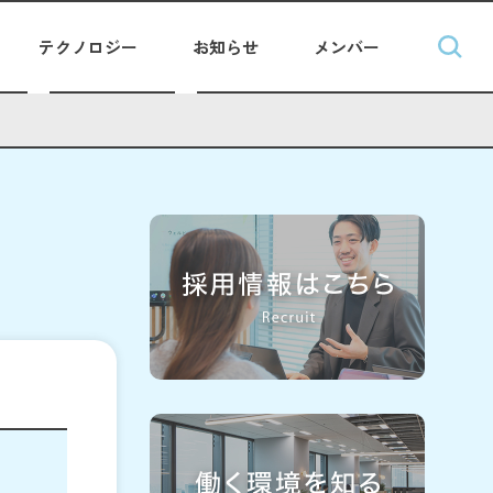
テクノロジー
お知らせ
メンバー