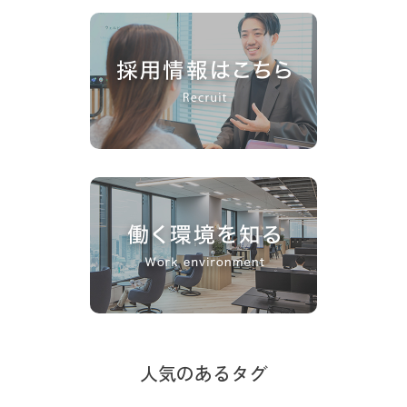
人気のあるタグ