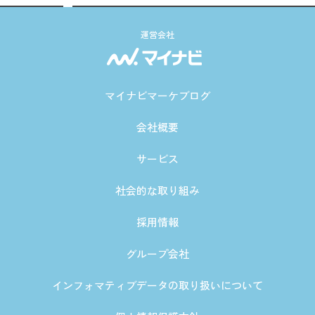
運営会社
マイナビマーケブログ
会社概要
サービス
社会的な取り組み
採用情報
グループ会社
インフォマティブデータの取り扱いについて