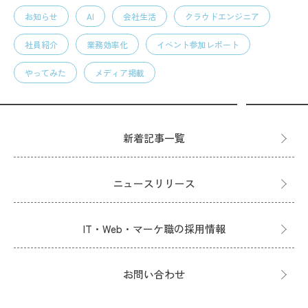
お知らせ
AI
会社生活
クラウドエンジニア
社員紹介
業務効率化
イベント参加レポート
やってみた
メディア掲載
新着記事一覧
ニュースリリース
IT・Web・マーケ職の採用情報
お問い合わせ