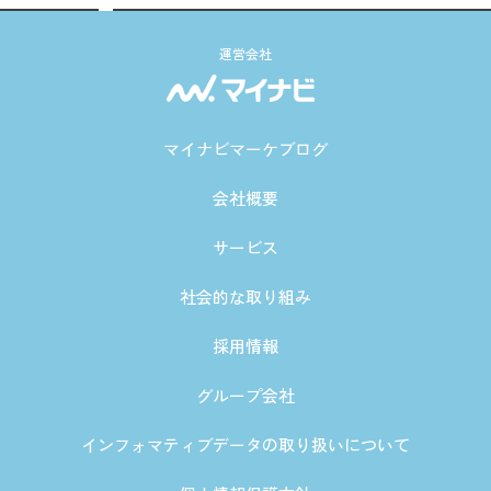
運営会社
マイナビマーケブログ
会社概要
サービス
社会的な取り組み
採用情報
グループ会社
インフォマティブデータの取り扱いについて