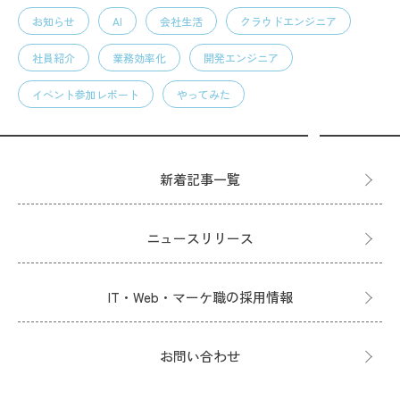
お知らせ
AI
会社生活
クラウドエンジニア
社員紹介
業務効率化
開発エンジニア
イベント参加レポート
やってみた
新着記事一覧
ニュースリリース
IT・Web・マーケ職の採用情報
お問い合わせ