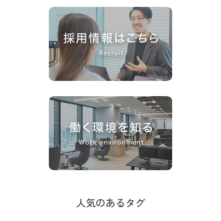
人気のあるタグ