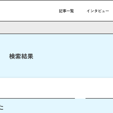
記事一覧
インタビュー
検索結果
た