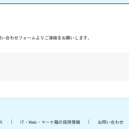
。
問い合わせフォームよりご連絡をお願いします。
ス
IT・Web・マーケ職の採用情報
お問い合わせ