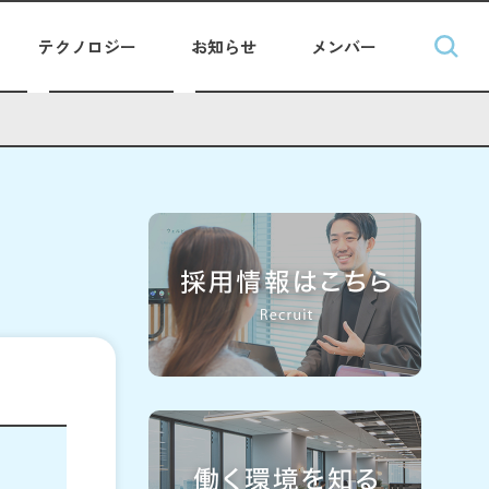
テクノロジー
お知らせ
メンバー