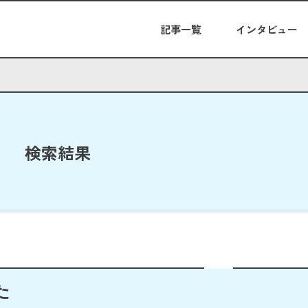
記事一覧
インタビュー
検索結果
た