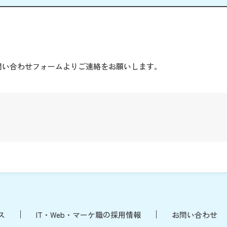
。
問い合わせフォームよりご連絡をお願いします。
ス
IT・Web・マーケ職の採用情報
お問い合わせ