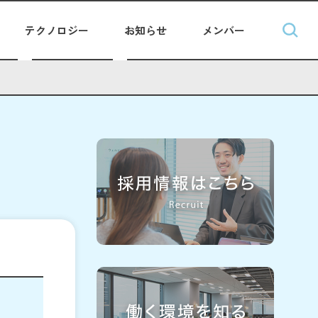
テクノロジー
お知らせ
メンバー