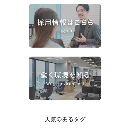
人気のあるタグ