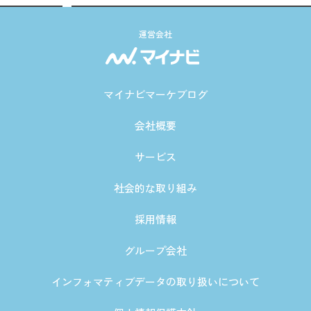
運営会社
マイナビマーケブログ
会社概要
サービス
社会的な取り組み
採用情報
グループ会社
インフォマティブデータの取り扱いについて