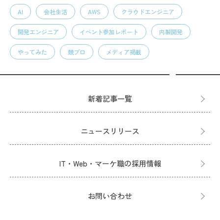
AI
会社生活
AWS
クラウドエンジニア
開発エンジニア
イベント参加レポート
内製開発
やってみた
競プロ
メディア掲載
新着記事一覧
ニュースリリース
IT・Web・マーケ職の採用情報
お問い合わせ