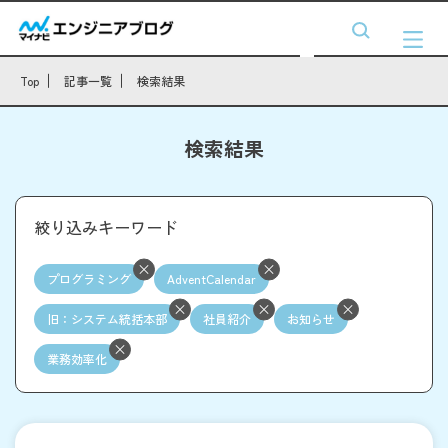
Top
記事一覧
検索結果
検索結果
絞り込みキーワード
プログラミング
AdventCalendar
旧：システム統括本部
社員紹介
お知らせ
業務効率化