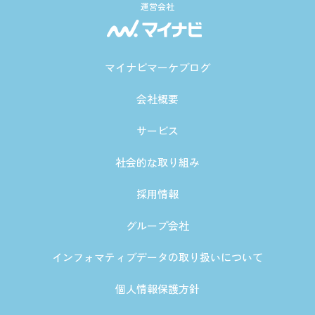
運営会社
マイナビマーケブログ
会社概要
サービス
社会的な取り組み
採用情報
グループ会社
インフォマティブデータの取り扱いについて
個人情報保護方針