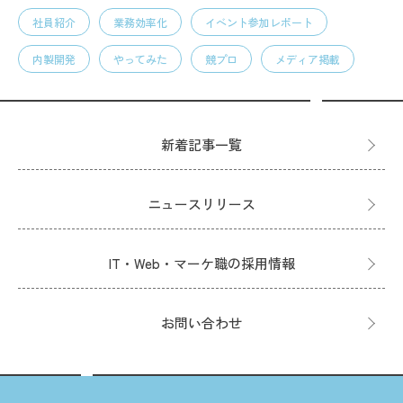
社員紹介
業務効率化
イベント参加レポート
内製開発
やってみた
競プロ
メディア掲載
新着記事一覧
ニュースリリース
IT・Web・マーケ職の採用情報
お問い合わせ