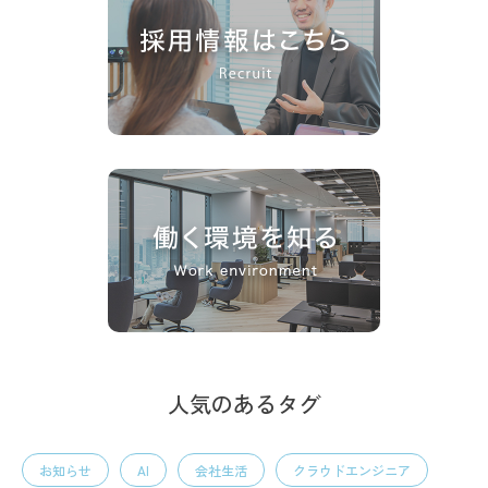
人気のあるタグ
お知らせ
AI
会社生活
クラウドエンジニア