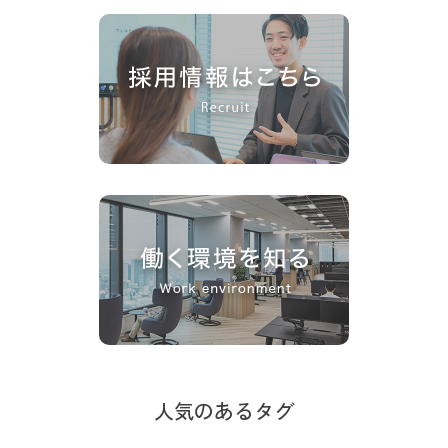
人気のあるタグ