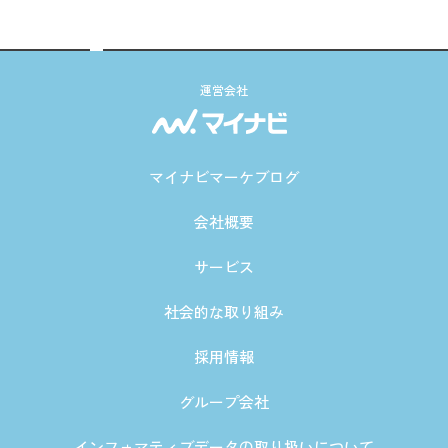
運営会社
マイナビマーケブログ
会社概要
サービス
社会的な取り組み
採用情報
グループ会社
インフォマティブデータの取り扱いについて