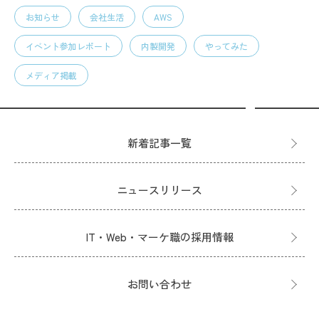
お知らせ
会社生活
AWS
イベント参加レポート
内製開発
やってみた
メディア掲載
新着記事一覧
ニュースリリース
IT・Web・マーケ職の採用情報
お問い合わせ