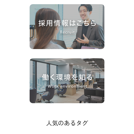
人気のあるタグ