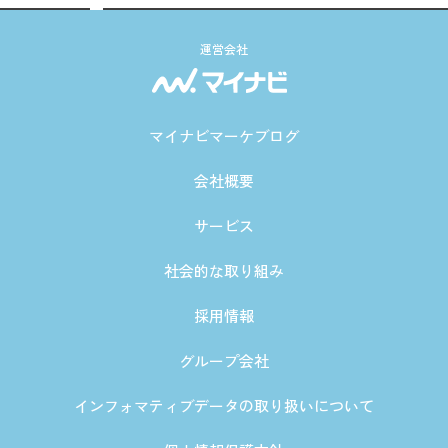
運営会社
マイナビマーケブログ
会社概要
サービス
社会的な取り組み
採用情報
グループ会社
インフォマティブデータの取り扱いについて