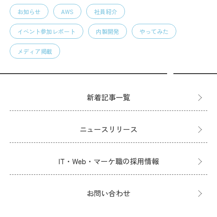
お知らせ
AWS
社員紹介
イベント参加レポート
内製開発
やってみた
メディア掲載
新着記事一覧
ニュースリリース
IT・Web・マーケ職の採用情報
お問い合わせ