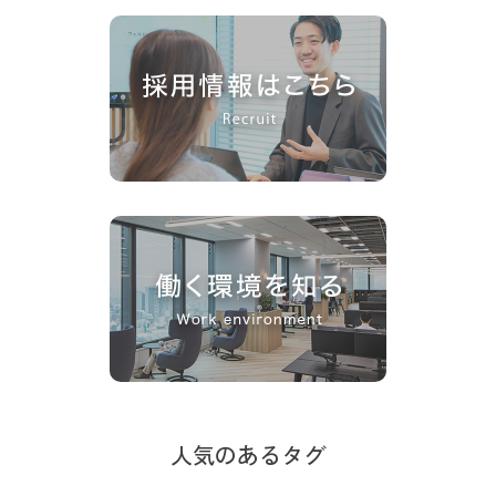
人気のあるタグ