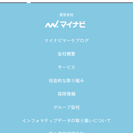
運営会社
マイナビマーケブログ
会社概要
サービス
社会的な取り組み
採用情報
グループ会社
インフォマティブデータの取り扱いについて